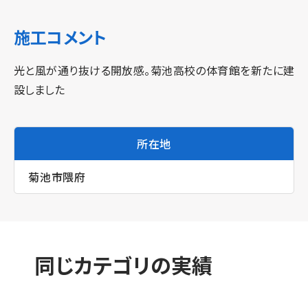
施工コメント
光と風が通り抜ける開放感。菊池高校の体育館を新たに建
設しました
所在地
菊池市隈府
同じカテゴリの実績