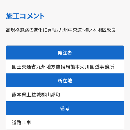
施工コメント
高規格道路の進化に貢献。九州中央道・梅ノ木地区改良
発注者
国土交通省九州地方整備局熊本河川国道事務所
所在地
熊本県上益城郡山都町
備考
道路工事