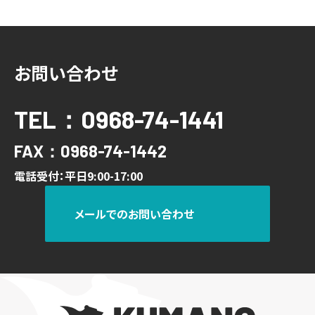
お問い合わせ
TEL：0968-74-1441
FAX：0968-74-1442
電話受付：平日9:00-17:00
メールでのお問い合わせ