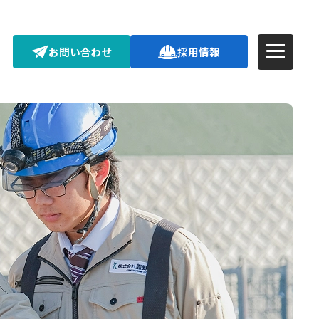
お問い合わせ
採用情報