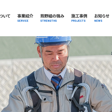
ついて
事業紹介
熊野組の強み
施工事例
お知らせ
SERVICE
STRENGTHS
PROJECTS
NEWS