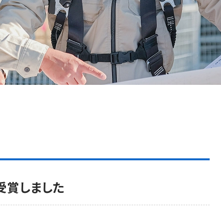
受賞しました