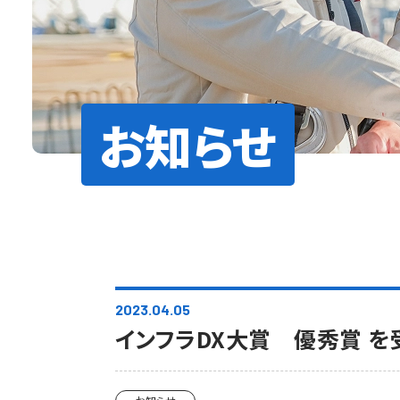
お知らせ
2023.04.05
インフラDX大賞 優秀賞 を