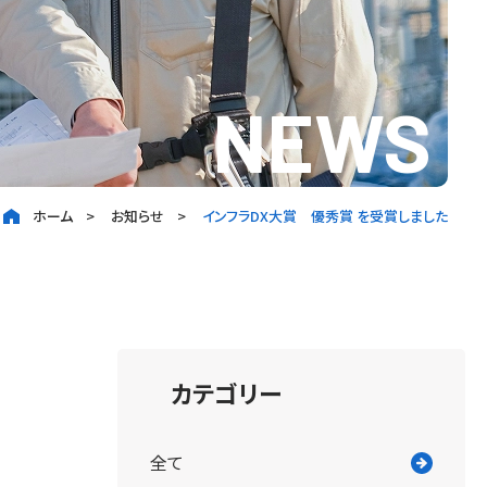
NEWS
ホーム
お知らせ
インフラDX大賞 優秀賞 を受賞しました
カテゴリー
全て