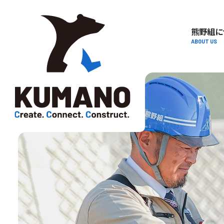
熊野組に
ABOUT US