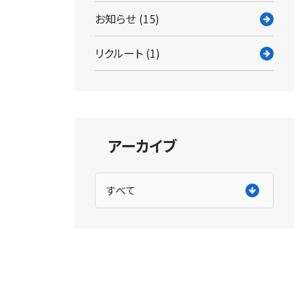
お知らせ (15)
リクルート (1)
アーカイブ